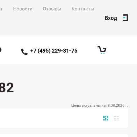
нт
Новости
Отзывы
Контакты
Вход
ф
+7 (495) 229-31-75
82
Цены актуальны на:
8.08.2026 г.