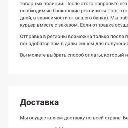
товарных позиций. После этого направьте его
необходимые банковские реквизиты. Подготовк
дней, в зависимости от вашего банка). Мы р
курьер вместе с заказом. Если отправка осу
Отправка в регионы возможна только после п
понадобятся вам в дальнейшем для получения
Вы можете выбрать способ оплаты, который на
Доставка
Мы осуществляем доставку по всей стране. Бе