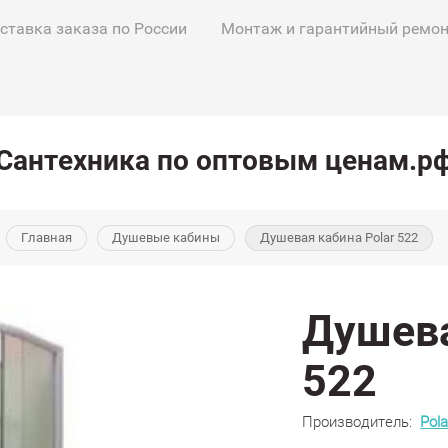
ставка заказа по России
Монтаж и гарантийный ремо
Сантехника по оптовым ценам.р
Главная
Душевые кабины
Душевая кабина Polar 522
Душева
522
Производитель:
Pola