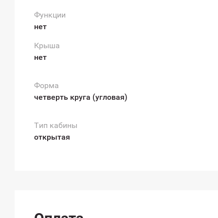
Функции
нет
Крыша
нет
Форма
четверть круга (угловая)
Тип кабины
открытая