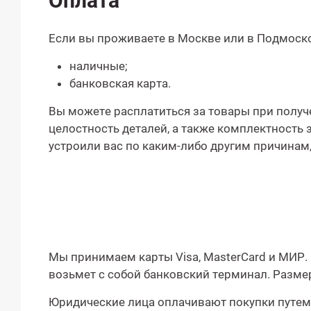
Оплата
Если вы проживаете в Москве или в Подмоско
наличные;
банковская карта.
Вы можете расплатиться за товары при получе
целостность деталей, а также комплектность з
устроили вас по каким-либо другим причинам,
Мы принимаем карты Visa, MasterCard и МИР
возьмет с собой банковский терминал. Разме
Юридические лица оплачивают покупки путем 