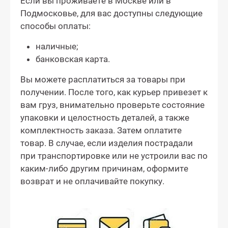
Если вы проживаете в Москве или в
Подмосковье, для вас доступны следующие
способы оплаты:
наличные;
банковская карта.
Вы можете расплатиться за товары при
получении. После того, как курьер привезет к
вам груз, внимательно проверьте состояние
упаковки и целостность деталей, а также
комплектность заказа. Затем оплатите
товар. В случае, если изделия пострадали
при транспортировке или не устроили вас по
каким-либо другим причинам, оформите
возврат и не оплачивайте покупку.