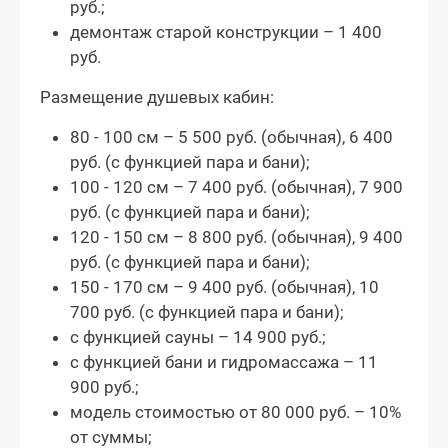
руб.;
демонтаж старой конструкции – 1 400
руб.
Размещение душевых кабин:
80 - 100 см – 5 500 руб. (обычная), 6 400
руб. (с функцией пара и бани);
100 - 120 см – 7 400 руб. (обычная), 7 900
руб. (с функцией пара и бани);
120 - 150 см – 8 800 руб. (обычная), 9 400
руб. (с функцией пара и бани);
150 - 170 см – 9 400 руб. (обычная), 10
700 руб. (с функцией пара и бани);
с функцией сауны – 14 900 руб.;
с функцией бани и гидромассажа – 11
900 руб.;
модель стоимостью от 80 000 руб. – 10%
от суммы;