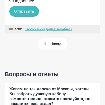
Подробнее
теги:
Тропические душевые кабины
Назад
Вопросы и ответы
Живем не так далеко от Москвы, хотели
бы забрать душевую кабину
самостоятельно, скажите пожалуйста, где
находится ваш склад?