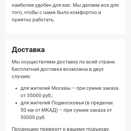
наиболее удобен для вас. Мы делаем все для
того, чтобы с нами было комфортно и
приятно работать.
Доставка
Мы осуществляем доставку по всей стране.
Бесплатная доставка возможна в двух
случаях:
для жителей Москвы – при сумме заказа
от 35000 руб.;
для жителей Подмосковья (в пределах
50 км от МКАД) – при сумме заказа от
50000 руб.
Продукцию привезут к вашему подъезду.