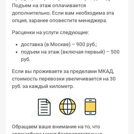
Подъем на этаж оплачивается
дополнительно. Если вам необходима эта
опция, заранее оповестите менеджера.
Расценки на услуги следующие:
доставка (в Москве) – 900 руб.;
подъем на этаж (включая первый) – 500
руб.
Если вы проживаете за пределами МКАД,
стоимость перевозки увеличивается на 30
руб. за каждый километр.
Обращаем ваше внимание на то, что