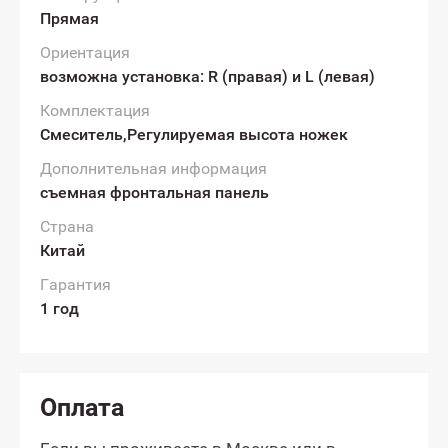
Прямая
Ориентация
возможна установка: R (правая) и L (левая)
Комплектация
Смеситель,Регулируемая высота ножек
Дополнительная информация
съемная фронтальная панель
Страна
Китай
Гарантия
1 год
Оплата