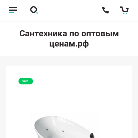
Сантехника по оптовым
ценам.рф
Sale!