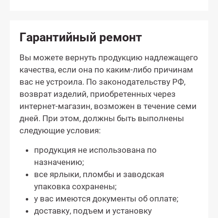
Гарантийный ремонт
Вы можете вернуть продукцию надлежащего
качества, если она по каким-либо причинам
вас не устроила. По законодательству РФ,
возврат изделий, приобретенных через
интернет-магазин, возможен в течение семи
дней. При этом, должны быть выполнены
следующие условия:
продукция не использована по
назначению;
все ярлыки, пломбы и заводская
упаковка сохранены;
у вас имеются документы об оплате;
доставку, подъем и установку