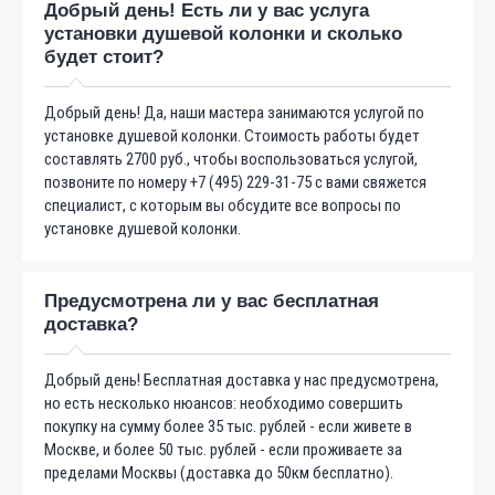
Добрый день! Есть ли у вас услуга
установки душевой колонки и сколько
будет стоит?
Добрый день! Да, наши мастера занимаются услугой по
установке душевой колонки. Стоимость работы будет
составлять 2700 руб., чтобы воспользоваться услугой,
позвоните по номеру +7 (495) 229-31-75 с вами свяжется
специалист, с которым вы обсудите все вопросы по
установке душевой колонки.
Предусмотрена ли у вас бесплатная
доставка?
Добрый день! Бесплатная доставка у нас предусмотрена,
но есть несколько нюансов: необходимо совершить
покупку на сумму более 35 тыс. рублей - если живете в
Москве, и более 50 тыс. рублей - если проживаете за
пределами Москвы (доставка до 50км бесплатно).