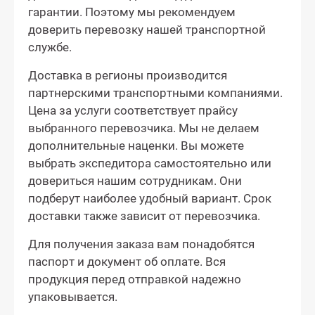
гарантии. Поэтому мы рекомендуем
доверить перевозку нашей транспортной
службе.
Доставка в регионы производится
партнерскими транспортными компаниями.
Цена за услуги соответствует прайсу
выбранного перевозчика. Мы не делаем
дополнительные наценки. Вы можете
выбрать экспедитора самостоятельно или
довериться нашим сотрудникам. Они
подберут наиболее удобный вариант. Срок
доставки также зависит от перевозчика.
Для получения заказа вам понадобятся
паспорт и документ об оплате. Вся
продукция перед отправкой надежно
упаковывается.