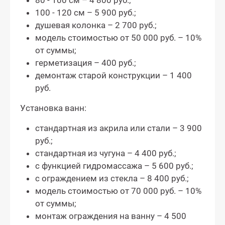
80 - 100 см – 4 800 руб.;
100 - 120 см – 5 900 руб.;
душевая колонка – 2 700 руб.;
модель стоимостью от 50 000 руб. – 10%
от суммы;
герметизация – 400 руб.;
демонтаж старой конструкции – 1 400
руб.
Установка ванн:
стандартная из акрила или стали – 3 900
руб.;
стандартная из чугуна – 4 400 руб.;
с функцией гидромассажа – 5 600 руб.;
с ограждением из стекла – 8 400 руб.;
модель стоимостью от 70 000 руб. – 10%
от суммы;
монтаж ограждения на ванну – 4 500