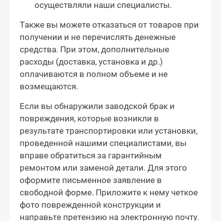
осуществляли наши специалисты.
Также вы можете отказаться от товаров при
получении и не перечислять денежные
средства. При этом, дополнительные
расходы (доставка, установка и др.)
оплачиваются в полном объеме и не
возмещаются.
Если вы обнаружили заводской брак и
повреждения, которые возникли в
результате транспортировки или установки,
проведенной нашими специалистами, вы
вправе обратиться за гарантийным
ремонтом или заменой детали. Для этого
оформите письменное заявление в
свободной форме. Приложите к нему четкое
фото поврежденной конструкции и
направьте претензию на электронную почту.