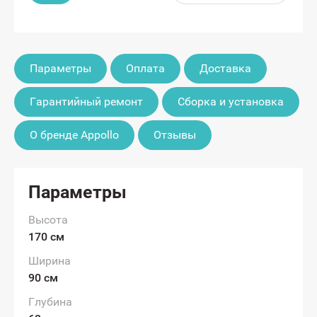
Параметры
Оплата
Доставка
Гарантийный ремонт
Сборка и установка
О бренде Appollo
Отзывы
Параметры
Высота
170 см
Ширина
90 см
Глубина