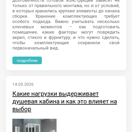
долговечность готовой конструкции зависят не
только от правильного монтажа, но и от условий,
в которых хранились хрупкие элементы до начала
сборки. Хранение комплектующих требует
особого подхода. Важно учитывать несколько
ключевых моментов – как подготовить
помещение, какие факторы могут повредить
акрил, стекло и фурнитуру, и что нужно сделать,
чтобы комплектующие сохранили свой
первоначальный вид.
подробнее
14.05.2026
Какие нагрузки выдерживает
душевая кабина и как это влияет на
выбор