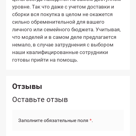
уровне. Так что даже с учетом доставки и
сборки вся покупка в целом не окажется
сильно обременительной для вашего
личного или семейного бюджета. Учитывая,
что моделей и в самом деле предлагается
немало, в случае затруднения с выбором
наши квалифицированные сотрудники
готовы прийти на помощь.
Отзывы
Оставьте отзыв
Заполните обязательные поля
*
.