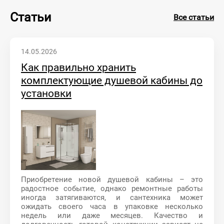
Статьи
Все статьи
14.05.2026
Как правильно хранить
комплектующие душевой кабины до
установки
Приобретение новой душевой кабины – это
радостное событие, однако ремонтные работы
иногда затягиваются, и сантехника может
ожидать своего часа в упаковке несколько
недель или даже месяцев. Качество и