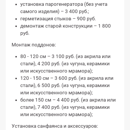
установка парогенератора (без учета
самого изделия) – 3 400 руб.;
герметизация стыков – 900 руб.
демонтаж старой конструкции – 1 800
руб.
Монтаж поддонов:
80 - 120 см – 3 100 руб. (из акрила или
стали), 4 200 руб. (из чугуна, керамики
или искусственного мрамора);
120 - 150 см – 3 600 руб. (из акрила или
стали), 6 500 руб. (из чугуна, керамики
или искусственного мрамора);
более 150 см – 4 400 руб. (из акрила или
стали), 7 400 руб. (из чугуна, керамики
или искусственного мрамора);
Установка санфаянса и аксессуаров: