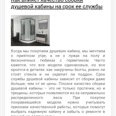
душевой кабины на срок ее службы
Когда мы покупаем душевую кабину, мы мечтаем
о приятном утре, а не о лужах на полу и
бесконечных тюбиках с герметиком. Часто
кажется, что все модели одинаковые, но все
кроется в деталях: как закручены болты, ровно ли
стоят стекла и не скрипит ли поддон. Срок
службы душевой кабины зависит от сборки даже
больше, чем от ее цены. Плохое качество сборки
душевой кабины – это не только протечки, но и
трещины, которые появляются из-за неправильно
распределенного веса. При покупке
понравившейся модели нужно учитывать
признаки качественной работы, которые помогут
выбрать надежную кабину и забыть о ремонте в