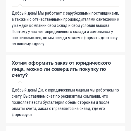
Добрый день! Мы работает с зарубежными поставщиками,
а также и с отечественными производителями сантехники и
у каждой компании свой склад и свои условия вызова.
Поэтому у нас нет определённого склада и самовывоз у
нас невозможен, но мы всегда можем оформить доставку
по вашему адресу.
Хотим оформить заказ от юридического
лица, можно ли совершить покупку по
счету?
Добрый день! Да, с юридическими лицами мы работаем по
счету. Выставляем счет по реквизитам компании, что
позволяет вести бухгалтерия обеим сторонам и после
оплаты счета, заказ отправляется на склад, где его
формируют.