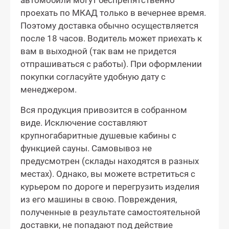
автомобили могут беспрепятственно
проехать по МКАД только в вечернее время.
Поэтому доставка обычно осуществляется
после 18 часов. Водитель может приехать к
вам в выходной (так вам не придется
отпрашиваться с работы). При оформлении
покупки согласуйте удобную дату с
менеджером.
Вся продукция привозится в собранном
виде. Исключение составляют
крупногабаритные душевые кабины с
функцией сауны. Самовывоз не
предусмотрен (склады находятся в разных
местах). Однако, вы можете встретиться с
курьером по дороге и перегрузить изделия
из его машины в свою. Повреждения,
полученные в результате самостоятельной
доставки, не попадают под действие