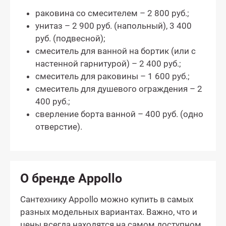
раковина со смесителем – 2 800 руб.;
унитаз – 2 900 руб. (напольный), 3 400
руб. (подвесной);
смеситель для ванной на бортик (или с
настенной гарнитурой) – 2 400 руб.;
смеситель для раковины – 1 600 руб.;
смеситель для душевого ограждения – 2
400 руб.;
сверление борта ванной – 400 руб. (одно
отверстие).
О бренде Appollo
Сантехнику Appollo можно купить в самых
разных модельных вариантах. Важно, что и
цены всегда находятся на самом доступном