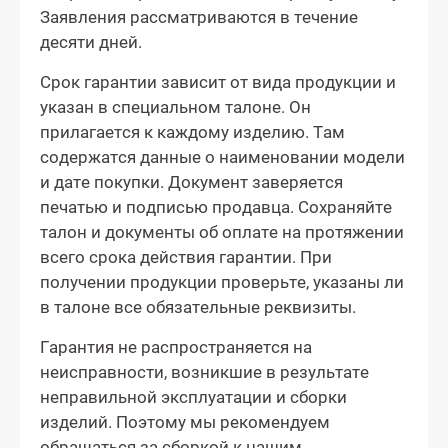
Заявления рассматриваются в течение
десяти дней.
Срок гарантии зависит от вида продукции и
указан в специальном талоне. Он
прилагается к каждому изделию. Там
содержатся данные о наименовании модели
и дате покупки. Документ заверяется
печатью и подписью продавца. Сохраняйте
талон и документы об оплате на протяжении
всего срока действия гарантии. При
получении продукции проверьте, указаны ли
в талоне все обязательные реквизиты.
Гарантия не распространяется на
неисправности, возникшие в результате
неправильной эксплуатации и сборки
изделий. Поэтому мы рекомендуем
обращаться за сборкой к нашим