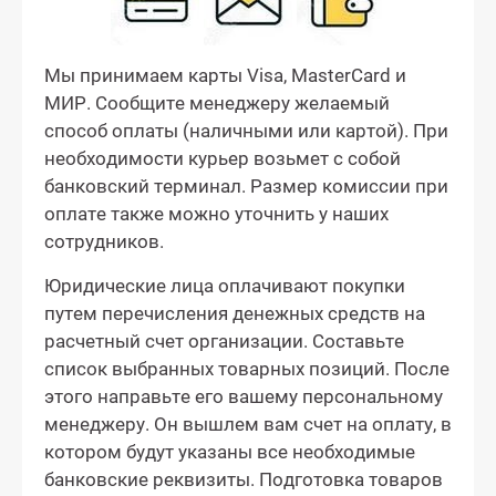
Мы принимаем карты Visa, MasterCard и
МИР. Сообщите менеджеру желаемый
способ оплаты (наличными или картой). При
необходимости курьер возьмет с собой
банковский терминал. Размер комиссии при
оплате также можно уточнить у наших
сотрудников.
Юридические лица оплачивают покупки
путем перечисления денежных средств на
расчетный счет организации. Составьте
список выбранных товарных позиций. После
этого направьте его вашему персональному
менеджеру. Он вышлем вам счет на оплату, в
котором будут указаны все необходимые
банковские реквизиты. Подготовка товаров