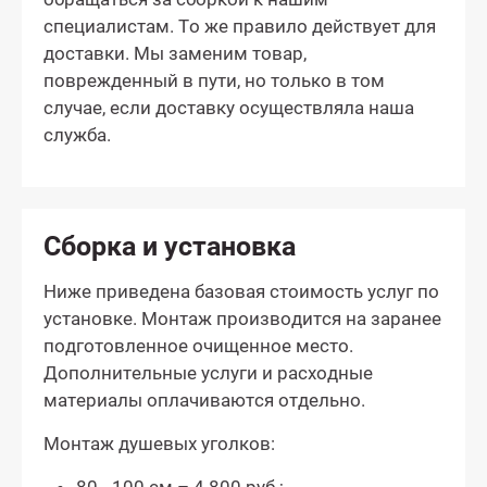
специалистам. То же правило действует для
доставки. Мы заменим товар,
поврежденный в пути, но только в том
случае, если доставку осуществляла наша
служба.
Сборка и установка
Ниже приведена базовая стоимость услуг по
установке. Монтаж производится на заранее
подготовленное очищенное место.
Дополнительные услуги и расходные
материалы оплачиваются отдельно.
Монтаж душевых уголков: