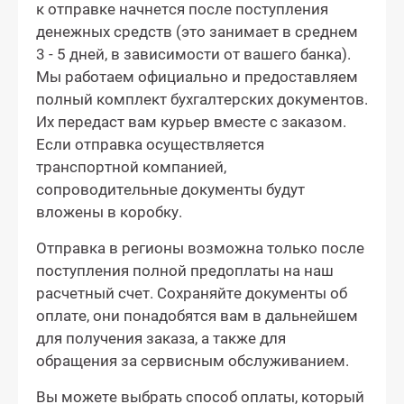
к отправке начнется после поступления
денежных средств (это занимает в среднем
3 - 5 дней, в зависимости от вашего банка).
Мы работаем официально и предоставляем
полный комплект бухгалтерских документов.
Их передаст вам курьер вместе с заказом.
Если отправка осуществляется
транспортной компанией,
сопроводительные документы будут
вложены в коробку.
Отправка в регионы возможна только после
поступления полной предоплаты на наш
расчетный счет. Сохраняйте документы об
оплате, они понадобятся вам в дальнейшем
для получения заказа, а также для
обращения за сервисным обслуживанием.
Вы можете выбрать способ оплаты, который