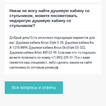
Никак не могу найти душевую кабину со
стульчиком, можете посоветовать
недорогую душевую кабину со
стульчиком?
Добрый день! Есть несколько подходящих вариантов для
вас: Душевая кабина Arcus Style S-20, Душевая кабина Ika
A-1210/8899, Душевая кабина Arcus EkoStyle ES-322,
Душевая кабина Artex ART-E2-99. Если вам что-то подошло,
можете позвонить по номер +7 (495) 229-31-75 и с вами
свяжется наш специалист, либо сделать заказа на сайте
сантехника по оптовым ценам.рф.
Все вопросы и ответы