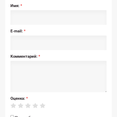
Имя:
*
E-mail:
*
Комментарий:
*
Оценка:
*