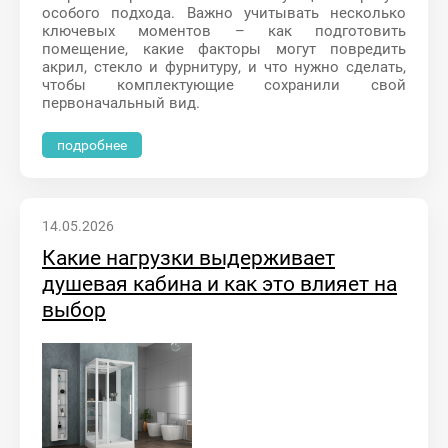
особого подхода. Важно учитывать несколько
ключевых моментов – как подготовить
помещение, какие факторы могут повредить
акрил, стекло и фурнитуру, и что нужно сделать,
чтобы комплектующие сохранили свой
первоначальный вид.
подробнее
14.05.2026
Какие нагрузки выдерживает
душевая кабина и как это влияет на
выбор