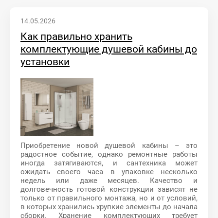
14.05.2026
Как правильно хранить
комплектующие душевой кабины до
установки
Приобретение новой душевой кабины – это
радостное событие, однако ремонтные работы
иногда затягиваются, и сантехника может
ожидать своего часа в упаковке несколько
недель или даже месяцев. Качество и
долговечность готовой конструкции зависят не
только от правильного монтажа, но и от условий,
в которых хранились хрупкие элементы до начала
сборки. Хранение комплектующих требует