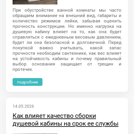
При обустройстве ванной комнаты мы часто
обращаем внимание на внешний вид, габариты и
количество режимов лейки, забывая оценить
прочность конструкции. Но именно нагрузка на
душевую кабину влияет на то, как она будет
справляться с ежедневным весовым давлением,
будет ли она безопасной и долговечной. Перед
покупкой важно учитывать, какой запас
прочности необходим сантехнике, как вес влияет
на устойчивость кабины и почему правильный
выбор основания защищает от трещин и
протечек.
подробнее
14.05.2026
Как влияет качество сборки
душевой кабины на срок ее службы