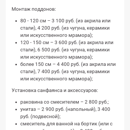
Монтаж поддонов:
80 - 120 см – 3 100 руб. (из акрила или
стали), 4 200 руб. (из чугуна, керамики
или искусственного мрамора);
120 - 150 см – 3 600 руб. (из акрила или
стали), 6 500 руб. (из чугуна, керамики
или искусственного мрамора);
более 150 см – 4 400 руб. (из акрила или
стали), 7 400 руб. (из чугуна, керамики
или искусственного мрамора);
Установка санфаянса и аксессуаров:
раковина со смесителем – 2 800 руб.;
унитаз – 2 900 руб. (напольный), 3 400
руб. (подвесной);
смеситель для ванной на бортик (или с