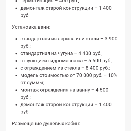
герметизация – 400 руб.;
демонтаж старой конструкции – 1 400
руб.
Установка ванн:
стандартная из акрила или стали – 3 900
руб.;
стандартная из чугуна – 4 400 руб.;
с функцией гидромассажа – 5 600 руб.;
с ограждением из стекла – 8 400 руб.;
модель стоимостью от 70 000 руб. – 10%
от суммы;
монтаж ограждения на ванну – 4 500
руб.;
демонтаж старой конструкции – 1 400
руб.
Размещение душевых кабин: