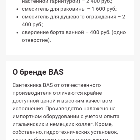
настенной гарнитурой) – 2 400 руб.;
смеситель для раковины – 1 600 руб.;
смеситель для душевого ограждения – 2
400 руб.;
сверление борта ванной – 400 руб. (одно
отверстие).
О бренде BAS
Сантехника BAS от отечественного
производителя отличаются крайне
доступной ценой и высоким качеством
исполнения. Производство налажено на
импортном оборудовании с учетом опыта
итальянских и немецких коллег. Кроме,
собственно, гидротехнических установок,
данным брендом предлагается купить