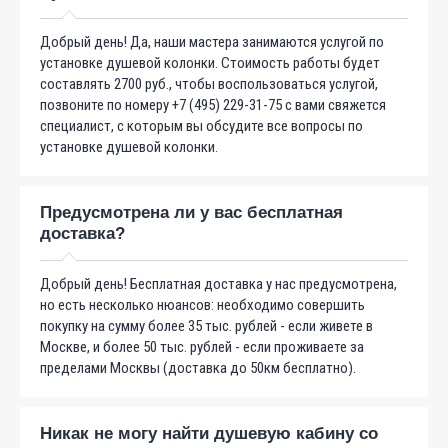
Добрый день! Да, наши мастера занимаются услугой по
установке душевой колонки. Стоимость работы будет
составлять 2700 руб., чтобы воспользоваться услугой,
позвоните по номеру +7 (495) 229-31-75 с вами свяжется
специалист, с которым вы обсудите все вопросы по
установке душевой колонки.
Предусмотрена ли у вас бесплатная
доставка?
Добрый день! Бесплатная доставка у нас предусмотрена,
но есть несколько нюансов: необходимо совершить
покупку на сумму более 35 тыс. рублей - если живете в
Москве, и более 50 тыс. рублей - если проживаете за
пределами Москвы (доставка до 50км бесплатно).
Никак не могу найти душевую кабину со