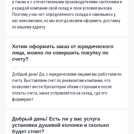
а также и с отечественными производителями сантехники и
у каждой компании свой склад и свои условия вызова.
Поэтому у нас нет определённого склада и самовывоз у
нас невозможен, но мы всегда можем оформить доставку
по вашему адресу.
Хотим оформить заказ от юридического
лица, можно ли совершить покупку по
счету?
Добрый день! Да, с юридическими лицами мы работаем по
счету. Выставляем счет по реквизитам компании, что
позволяет вести бухгалтерия обеим сторонам и после
оплаты счета, заказ отправляется на склад, где его
формируют.
Добрый день! Есть ли у вас услуга
установки душевой колонки и сколько
будет стоит?