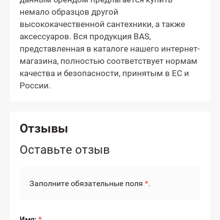
немало образцов другой
высококачественной сантехники, а также
аксессуаров. Вся продукция BAS,
представленная в каталоге нашего интернет-
магазина, полностью соответствует нормам
качества и безопасности, принятым в ЕС и
России.
Отзывы
Оставьте отзыв
Заполните обязательные поля
*
.
Имя:
*