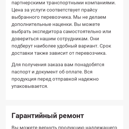
партнерскими транспортными компаниями.
Цена за услуги соответствует прайсу
выбранного перевозчика. Мы не делаем
дополнительные наценки. Вы можете
выбрать экспедитора самостоятельно или
довериться нашим сотрудникам. Они
подберут наиболее удобный вариант. Срок
доставки также зависит от перевозчика.
Для получения заказа вам понадобятся
паспорт и документ об оплате. Вся
продукция перед отправкой надежно
упаковывается.
Гарантийный ремонт
Вы можете вернуть продукцию надлежащего