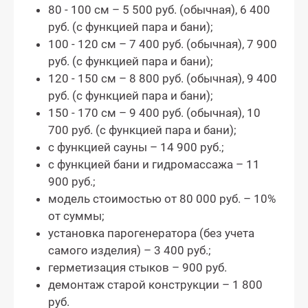
80 - 100 см – 5 500 руб. (обычная), 6 400
руб. (с функцией пара и бани);
100 - 120 см – 7 400 руб. (обычная), 7 900
руб. (с функцией пара и бани);
120 - 150 см – 8 800 руб. (обычная), 9 400
руб. (с функцией пара и бани);
150 - 170 см – 9 400 руб. (обычная), 10
700 руб. (с функцией пара и бани);
с функцией сауны – 14 900 руб.;
с функцией бани и гидромассажа – 11
900 руб.;
модель стоимостью от 80 000 руб. – 10%
от суммы;
установка парогенератора (без учета
самого изделия) – 3 400 руб.;
герметизация стыков – 900 руб.
демонтаж старой конструкции – 1 800
руб.