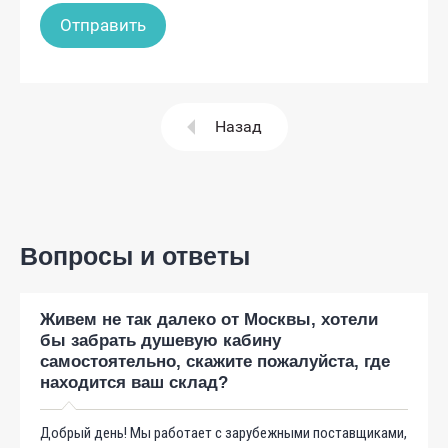
Назад
Вопросы и ответы
Живем не так далеко от Москвы, хотели
бы забрать душевую кабину
самостоятельно, скажите пожалуйста, где
находится ваш склад?
Добрый день! Мы работает с зарубежными поставщиками,