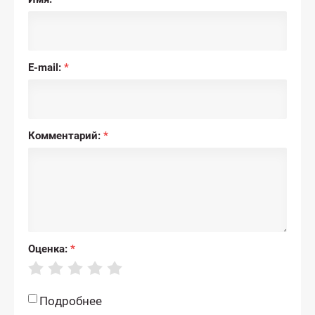
E-mail:
*
Комментарий:
*
Оценка:
*
Подробнее