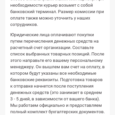
необходимости курьер возьмет с собой
банковский терминал. Размер комиссии при
оплате также можно уточнить у наших
сотрудников.
Юридические лица оплачивают покупки
путем перечисления денежных средств на
расчетный счет организации. Составьте
список выбранных товарных позиций. После
этого направьте его вашему персональному
менеджеру. Он вышлем вам счет на оплату, в
котором будут указаны все необходимые
банковские реквизиты. Подготовка товаров
к отправке начнется после поступления
денежных средств (это занимает в среднем
3 - 5 дней, в зависимости от вашего банка).
Мы работаем официально и предоставляем
полный комплект бухгалтерских документов.