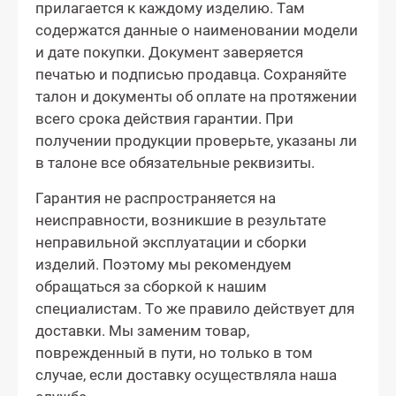
прилагается к каждому изделию. Там
содержатся данные о наименовании модели
и дате покупки. Документ заверяется
печатью и подписью продавца. Сохраняйте
талон и документы об оплате на протяжении
всего срока действия гарантии. При
получении продукции проверьте, указаны ли
в талоне все обязательные реквизиты.
Гарантия не распространяется на
неисправности, возникшие в результате
неправильной эксплуатации и сборки
изделий. Поэтому мы рекомендуем
обращаться за сборкой к нашим
специалистам. То же правило действует для
доставки. Мы заменим товар,
поврежденный в пути, но только в том
случае, если доставку осуществляла наша