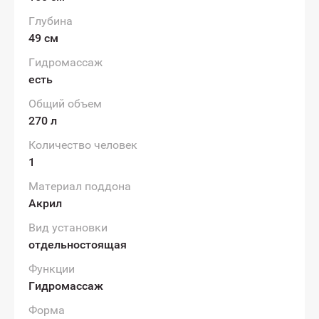
Глубина
49 см
Гидромассаж
есть
Общий объем
270 л
Количество человек
1
Материал поддона
Акрил
Вид установки
отдельностоящая
Функции
Гидромассаж
Форма