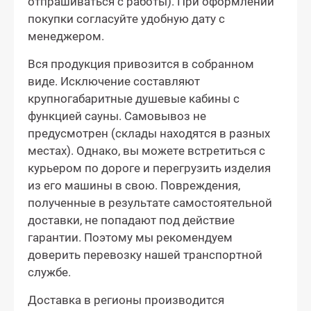
отпрашиваться с работы). При оформлении
покупки согласуйте удобную дату с
менеджером.
Вся продукция привозится в собранном
виде. Исключение составляют
крупногабаритные душевые кабины с
функцией сауны. Самовывоз не
предусмотрен (склады находятся в разных
местах). Однако, вы можете встретиться с
курьером по дороге и перегрузить изделия
из его машины в свою. Повреждения,
полученные в результате самостоятельной
доставки, не попадают под действие
гарантии. Поэтому мы рекомендуем
доверить перевозку нашей транспортной
службе.
Доставка в регионы производится