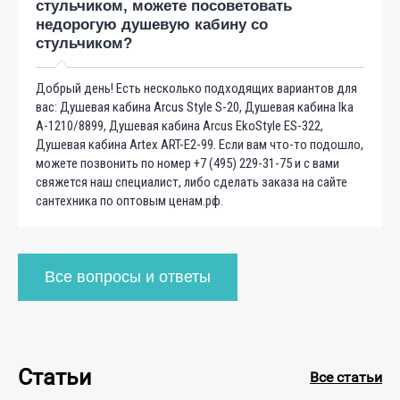
стульчиком, можете посоветовать
недорогую душевую кабину со
стульчиком?
Добрый день! Есть несколько подходящих вариантов для
вас: Душевая кабина Arcus Style S-20, Душевая кабина Ika
A-1210/8899, Душевая кабина Arcus EkoStyle ES-322,
Душевая кабина Artex ART-E2-99. Если вам что-то подошло,
можете позвонить по номер +7 (495) 229-31-75 и с вами
свяжется наш специалист, либо сделать заказа на сайте
сантехника по оптовым ценам.рф.
Все вопросы и ответы
Статьи
Все статьи