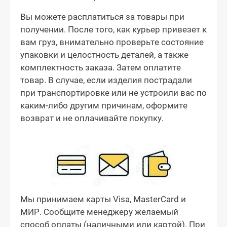
Вы можете расплатиться за товары при
получении. После того, как курьер привезет к
вам груз, внимательно проверьте состояние
упаковки и целостность деталей, а также
комплектность заказа. Затем оплатите
товар. В случае, если изделия пострадали
при транспортировке или не устроили вас по
каким-либо другим причинам, оформите
возврат и не оплачивайте покупку.
Мы принимаем карты Visa, MasterCard и
МИР. Сообщите менеджеру желаемый
способ оплаты (наличными или картой). При