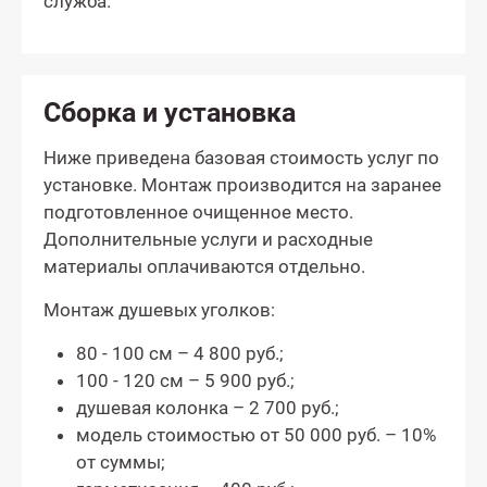
служба.
Сборка и установка
Ниже приведена базовая стоимость услуг по
установке. Монтаж производится на заранее
подготовленное очищенное место.
Дополнительные услуги и расходные
материалы оплачиваются отдельно.
Монтаж душевых уголков:
80 - 100 см – 4 800 руб.;
100 - 120 см – 5 900 руб.;
душевая колонка – 2 700 руб.;
модель стоимостью от 50 000 руб. – 10%
от суммы;