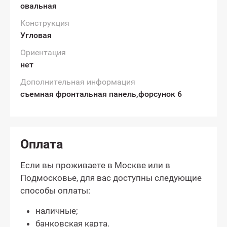
овальная
Конструкция
Угловая
Ориентация
нет
Дополнительная информация
съемная фронтальная панель,форсунок 6
Оплата
Если вы проживаете в Москве или в
Подмосковье, для вас доступны следующие
способы оплаты:
наличные;
банковская карта.