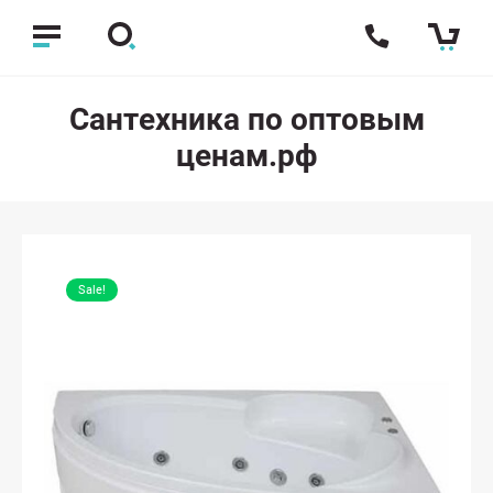
Сантехника по оптовым
ценам.рф
Sale!