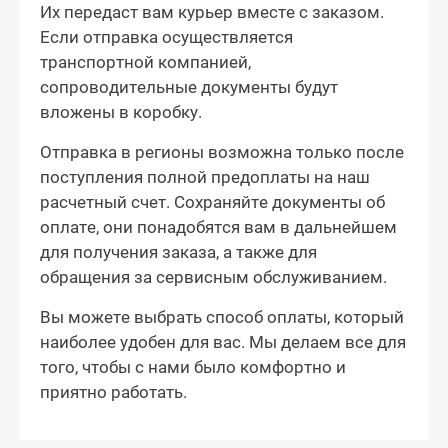
Их передаст вам курьер вместе с заказом.
Если отправка осуществляется
транспортной компанией,
сопроводительные документы будут
вложены в коробку.
Отправка в регионы возможна только после
поступления полной предоплаты на наш
расчетный счет. Сохраняйте документы об
оплате, они понадобятся вам в дальнейшем
для получения заказа, а также для
обращения за сервисным обслуживанием.
Вы можете выбрать способ оплаты, который
наиболее удобен для вас. Мы делаем все для
того, чтобы с нами было комфортно и
приятно работать.