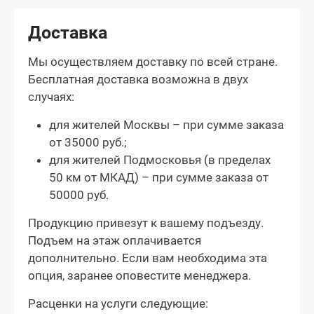
Доставка
Мы осуществляем доставку по всей стране.
Бесплатная доставка возможна в двух
случаях:
для жителей Москвы – при сумме заказа
от 35000 руб.;
для жителей Подмосковья (в пределах
50 км от МКАД) – при сумме заказа от
50000 руб.
Продукцию привезут к вашему подъезду.
Подъем на этаж оплачивается
дополнительно. Если вам необходима эта
опция, заранее оповестите менеджера.
Расценки на услуги следующие: