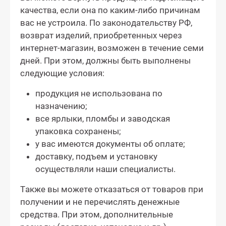
качества, если она по каким-либо причинам
вас не устроила. По законодательству РФ,
возврат изделий, приобретенных через
интернет-магазин, возможен в течение семи
дней. При этом, должны быть выполнены
следующие условия:
продукция не использована по
назначению;
все ярлыки, пломбы и заводская
упаковка сохранены;
у вас имеются документы об оплате;
доставку, подъем и установку
осуществляли наши специалисты.
Также вы можете отказаться от товаров при
получении и не перечислять денежные
средства. При этом, дополнительные