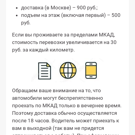
доставка (в Москве) – 900 руб.;
подъем на этаж (включая первый) – 500
руб.
Если вы проживаете за пределами МКАД,
стоимость перевозки увеличивается на 30
руб. за каждый километр.
Обращаем ваше внимание на то, что
автомобили могут беспрепятственно
проехать по МКАД только в вечернее время.
Поэтому доставка обычно осуществляется
после 18 часов. Водитель может приехать к
вам в выходной (так вам не придется