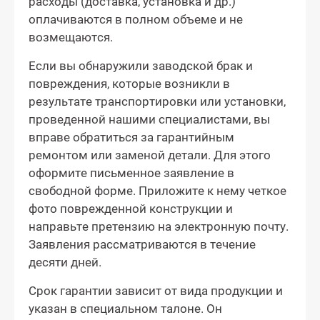
расходы (доставка, установка и др.)
оплачиваются в полном объеме и не
возмещаются.
Если вы обнаружили заводской брак и
повреждения, которые возникли в
результате транспортировки или установки,
проведенной нашими специалистами, вы
вправе обратиться за гарантийным
ремонтом или заменой детали. Для этого
оформите письменное заявление в
свободной форме. Приложите к нему четкое
фото поврежденной конструкции и
направьте претензию на электронную почту.
Заявления рассматриваются в течение
десяти дней.
Срок гарантии зависит от вида продукции и
указан в специальном талоне. Он