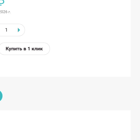
₽
2026 г.
Купить в 1 клик