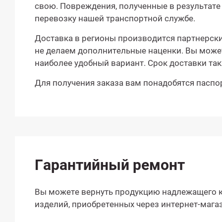
свою. Повреждения, полученные в результате
перевозку нашей транспортной службе.
Доставка в регионы производится партнерски
не делаем дополнительные наценки. Вы може
наиболее удобный вариант. Срок доставки так
Для получения заказа вам понадобятся паспор
Гарантийный ремонт
Вы можете вернуть продукцию надлежащего ка
изделий, приобретенных через интернет-мага