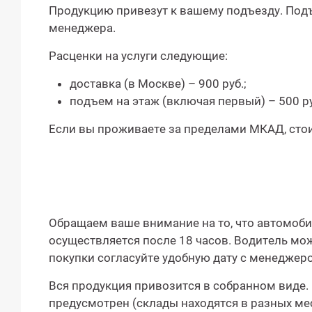
Продукцию привезут к вашему подъезду. Подъ
менеджера.
Расценки на услуги следующие:
доставка (в Москве) – 900 руб.;
подъем на этаж (включая первый) – 500 ру
Если вы проживаете за пределами МКАД, стои
Обращаем ваше внимание на то, что автомоби
осуществляется после 18 часов. Водитель мож
покупки согласуйте удобную дату с менеджер
Вся продукция привозится в собранном виде
предусмотрен (склады находятся в разных мес