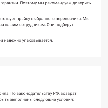
е гарантии. Поэтому мы рекомендуем доверить
етствует прайсу выбранного перевозчика. Мы
ся нашим сотрудникам. Они подберут
ой надежно упаковывается.
оила. По законодательству РФ, возврат
ы быть выполнены следующие условия: