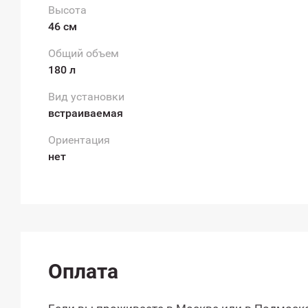
Высота
46 см
Общий объем
180 л
Вид установки
встраиваемая
Ориентация
нет
Оплата