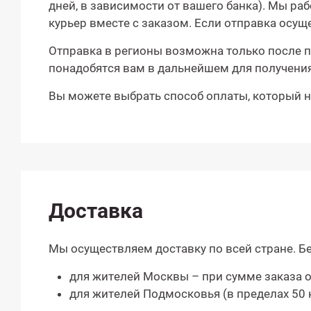
дней, в зависимости от вашего банка). Мы р
курьер вместе с заказом. Если отправка осу
Отправка в регионы возможна только после п
понадобятся вам в дальнейшем для получения
Вы можете выбрать способ оплаты, который на
Доставка
Мы осуществляем доставку по всей стране. Бе
для жителей Москвы – при сумме заказа от
для жителей Подмосковья (в пределах 50 к