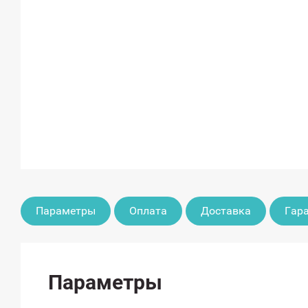
Параметры
Оплата
Доставка
Гар
Параметры