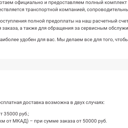
аботаем официально и предоставляем полный комплект 
ществляется транспортной компанией, сопроводительн
оступления полной предоплаты на наш расчетный счет.
 заказа, а также для обращения за сервисным обслуж
иболее удобен для вас. Мы делаем все для того, чтоб
сплатная доставка возможна в двух случаях:
 35000 руб.;
м от МКАД) – при сумме заказа от 50000 руб.