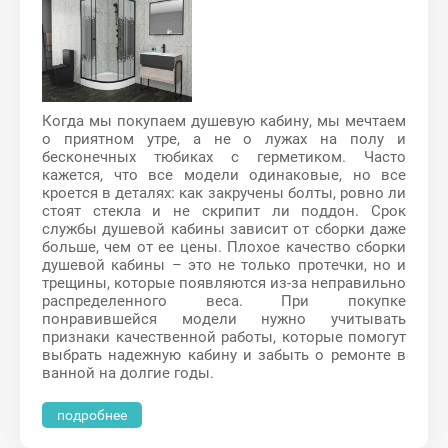
Когда мы покупаем душевую кабину, мы мечтаем
о приятном утре, а не о лужах на полу и
бесконечных тюбиках с герметиком. Часто
кажется, что все модели одинаковые, но все
кроется в деталях: как закручены болты, ровно ли
стоят стекла и не скрипит ли поддон. Срок
службы душевой кабины зависит от сборки даже
больше, чем от ее цены. Плохое качество сборки
душевой кабины – это не только протечки, но и
трещины, которые появляются из-за неправильно
распределенного веса. При покупке
понравившейся модели нужно учитывать
признаки качественной работы, которые помогут
выбрать надежную кабину и забыть о ремонте в
ванной на долгие годы.
подробнее