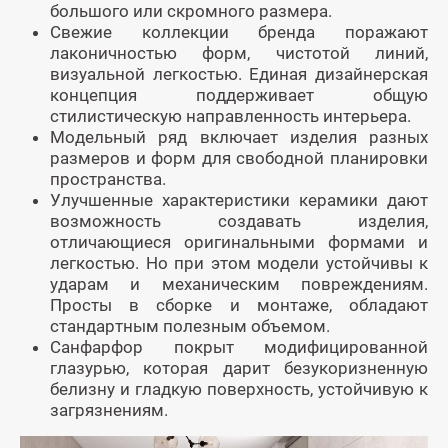
большого или скромного размера.
Свежие коллекции бренда поражают
лаконичностью форм, чистотой линий,
визуальной легкостью. Единая дизайнерская
концепция поддерживает общую
стилистическую направленность интерьера.
Модельный ряд включает изделия разных
размеров и форм для свободной планировки
пространства.
Улучшенные характеристики керамики дают
возможность создавать изделия,
отличающиеся оригинальными формами и
легкостью. Но при этом модели устойчивы к
ударам и механическим повреждениям.
Просты в сборке и монтаже, обладают
стандартным полезным объемом.
Санфарфор покрыт модифицированной
глазурью, которая дарит безукоризненную
белизну и гладкую поверхность, устойчивую к
загрязнениям.