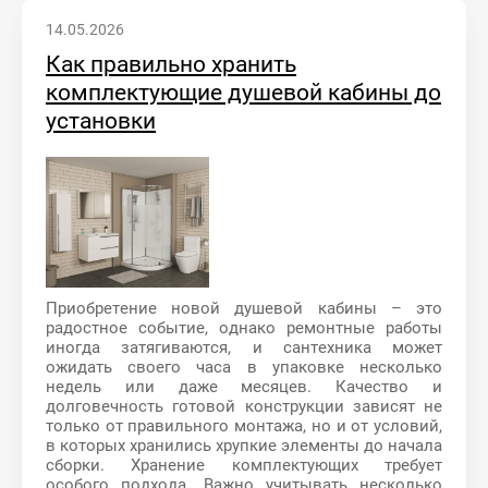
14.05.2026
Как правильно хранить
комплектующие душевой кабины до
установки
Приобретение новой душевой кабины – это
радостное событие, однако ремонтные работы
иногда затягиваются, и сантехника может
ожидать своего часа в упаковке несколько
недель или даже месяцев. Качество и
долговечность готовой конструкции зависят не
только от правильного монтажа, но и от условий,
в которых хранились хрупкие элементы до начала
сборки. Хранение комплектующих требует
особого подхода. Важно учитывать несколько