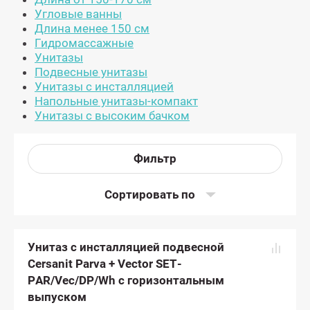
Угловые ванны
Длина менее 150 см
Гидромассажные
Унитазы
Подвесные унитазы
Унитазы с инсталляцией
Напольные унитазы-компакт
Унитазы с высоким бачком
Фильтр
Сортировать по
Унитаз с инсталляцией подвесной
Cersanit Parva + Vector SET-
PAR/Vec/DP/Wh с горизонтальным
выпуском