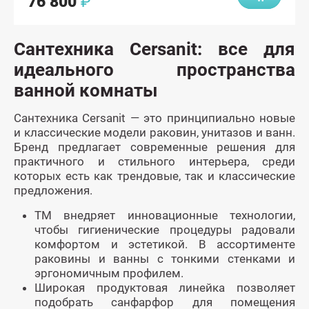
76 800
₽
Сантехника Cersanit: все для
идеального пространства
ванной комнаты
Сантехника Cersanit — это принципиально новые
и классические модели раковин, унитазов и ванн.
Бренд предлагает современные решения для
практичного и стильного интерьера, среди
которых есть как трендовые, так и классические
предложения.
ТМ внедряет инновационные технологии,
чтобы гигиенические процедуры радовали
комфортом и эстетикой. В ассортименте
раковины и ванны с тонкими стенками и
эргономичным профилем.
Широкая продуктовая линейка позволяет
подобрать санфарфор для помещения