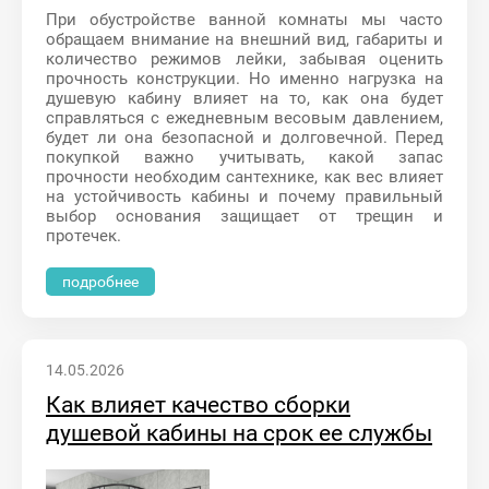
При обустройстве ванной комнаты мы часто
обращаем внимание на внешний вид, габариты и
количество режимов лейки, забывая оценить
прочность конструкции. Но именно нагрузка на
душевую кабину влияет на то, как она будет
справляться с ежедневным весовым давлением,
будет ли она безопасной и долговечной. Перед
покупкой важно учитывать, какой запас
прочности необходим сантехнике, как вес влияет
на устойчивость кабины и почему правильный
выбор основания защищает от трещин и
протечек.
подробнее
14.05.2026
Как влияет качество сборки
душевой кабины на срок ее службы