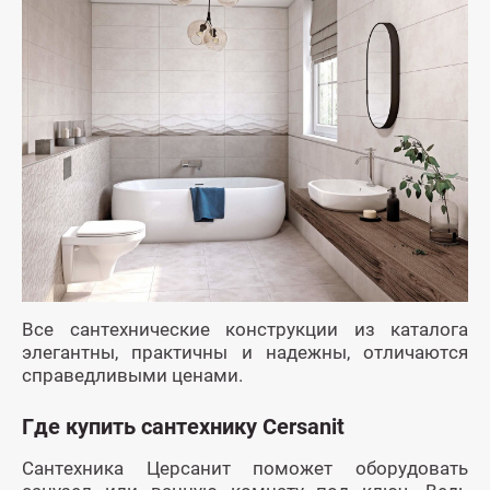
Все сантехнические конструкции из каталога
элегантны, практичны и надежны, отличаются
справедливыми ценами.
Где купить сантехнику Cersanit
Сантехника Церсанит поможет оборудовать