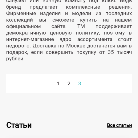
санузел или ванную комнату под ключ. Ведь
бренд предлагает комплексные решения.
Фирменные изделия и модели из последних
коллекций вы сможете купить на нашем
официальном сайте. ТМ поддерживает
демократичную ценовую политику, поэтому в
интернет-магазине ядро ассортимента стоит
недорого. Доставка по Москве достанется вам в
подарок, если совершить покупку от 35 тысяч
рублей.
1
2
3
Статьи
Все статьи