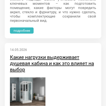
ключевых моментов – как подготовить
помещение, какие факторы могут повредить
акрил, стекло и фурнитуру, и что нужно сделать,
чтобы комплектующие сохранили свой
первоначальный вид.
подробнее
14.05.2026
Какие нагрузки выдерживает
душевая кабина и как это влияет на
выбор