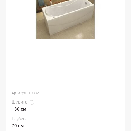
Артикул:
В 00021
Ширина
130 см
Глубина
70 см