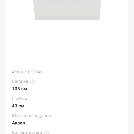
Артикул:
В 00046
Ширина
105 см
Глубина
43 см
Материал поддона
Акрил
Вид установки