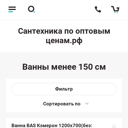
Сантехника по оптовым
ценам.рф
Ванны менее 150 см
Фильтр
Сортировать по
Ванна BAS Кэмерон 1200х700(без: