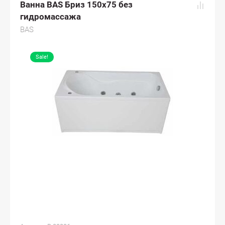
Ванна BAS Бриз 150x75 без
гидромассажа
BAS
Sale!