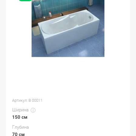
Артикул:
В 00011
Ширина
150 см
Глубина
70 см