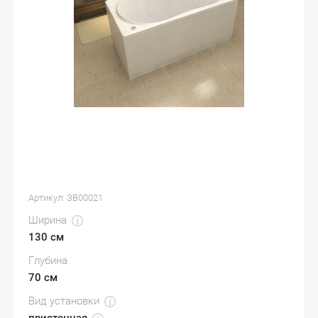
Артикул:
ЗВ00021
Ширина
130 см
Глубина
70 см
Вид установки