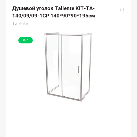
Душевой уголок Taliente KIT-TA-
140/09/09-1CP 140*90*90*195см
Taliente
Sale!