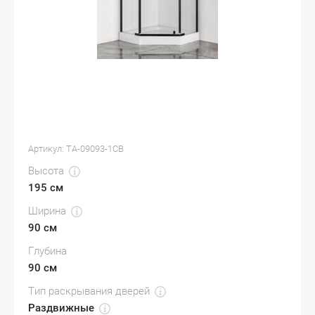
Артикул:
TA-09093-1CB
Высота
195 см
Ширина
90 см
Глубина
90 см
Тип раскрывания дверей
Раздвижные