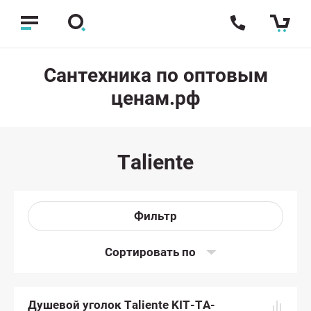
Сантехника по оптовым
ценам.рф
Taliente
Фильтр
Сортировать по
Душевой уголок Taliente KIT-TA-