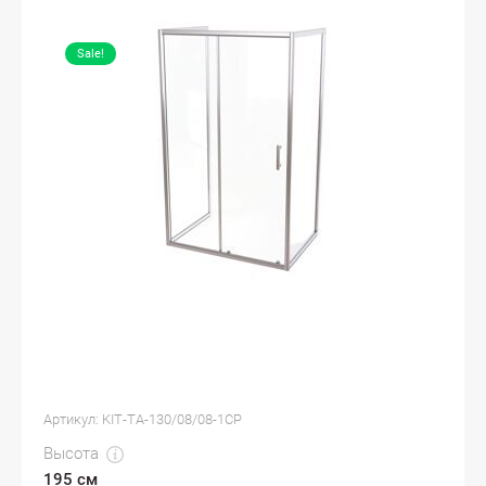
Sale!
Артикул:
KIT-TA-130/08/08-1CP
Высота
195 см