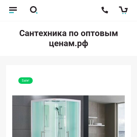
Сантехника по оптовым
ценам.рф
Sale!