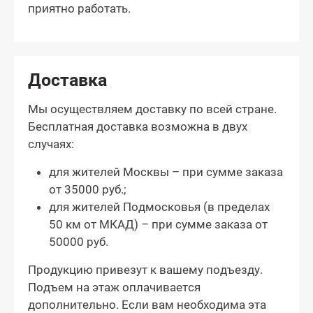
приятно работать.
Доставка
Мы осуществляем доставку по всей стране.
Бесплатная доставка возможна в двух
случаях:
для жителей Москвы – при сумме заказа
от 35000 руб.;
для жителей Подмосковья (в пределах
50 км от МКАД) – при сумме заказа от
50000 руб.
Продукцию привезут к вашему подъезду.
Подъем на этаж оплачивается
дополнительно. Если вам необходима эта