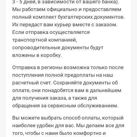
3 - 5 дней, в зависимости от вашего банка).
Мы работаем официально и предоставляем
полный комплект бухгалтерских документов.
Их передаст вам курьер вместе с заказом.
Если отправка осуществляется
транспортной компанией,
сопроводительные документы будут
вложены в коробку.
Отправка в регионы возможна только после
поступления полной предоплаты на наш
расчетный счет. Сохраняйте документы об
оплате, они понадобятся вам в дальнейшем
для получения заказа, а также для
обращения за сервисным обслуживанием.
Вы можете выбрать способ оплаты, который
наиболее удобен для вас. Мы делаем все для
того, чтобы с нами было комфортно и