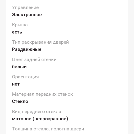
Управление
Электронное
Крыша
есть
Тип раскрывания дверей
Раздвижные
Цвет задней стенки
белый
Ориентация
нет
Материал передних стенок
Стекло
Вид переднего стекла
матовое (непрозрачное)
Толщина стекла, полотна двери