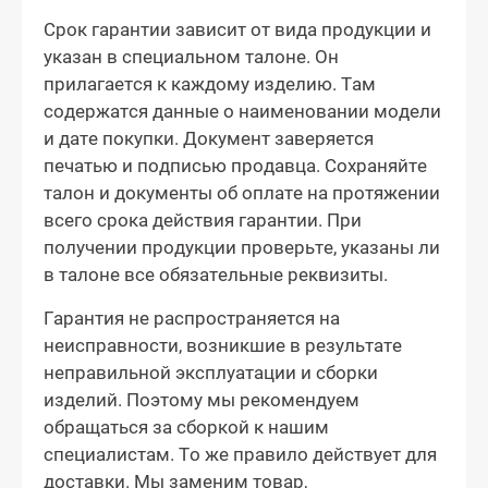
Срок гарантии зависит от вида продукции и
указан в специальном талоне. Он
прилагается к каждому изделию. Там
содержатся данные о наименовании модели
и дате покупки. Документ заверяется
печатью и подписью продавца. Сохраняйте
талон и документы об оплате на протяжении
всего срока действия гарантии. При
получении продукции проверьте, указаны ли
в талоне все обязательные реквизиты.
Гарантия не распространяется на
неисправности, возникшие в результате
неправильной эксплуатации и сборки
изделий. Поэтому мы рекомендуем
обращаться за сборкой к нашим
специалистам. То же правило действует для
доставки. Мы заменим товар,