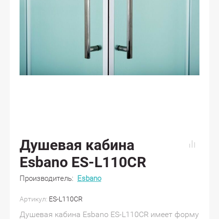
Душевая кабина
Esbano ES-L110CR
Производитель:
Esbano
Артикул:
ES-L110CR
Душевая кабина Esbano ES-L110CR имеет форму