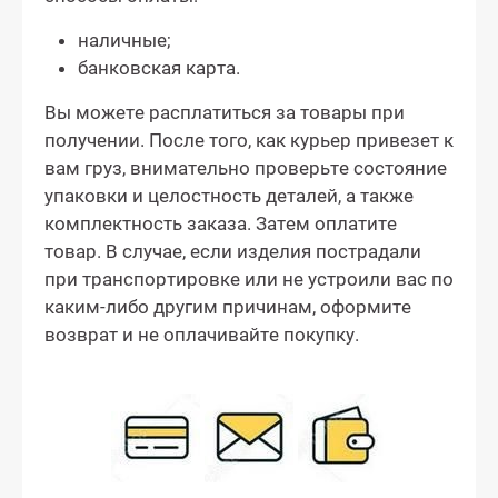
наличные;
банковская карта.
Вы можете расплатиться за товары при
получении. После того, как курьер привезет к
вам груз, внимательно проверьте состояние
упаковки и целостность деталей, а также
комплектность заказа. Затем оплатите
товар. В случае, если изделия пострадали
при транспортировке или не устроили вас по
каким-либо другим причинам, оформите
возврат и не оплачивайте покупку.