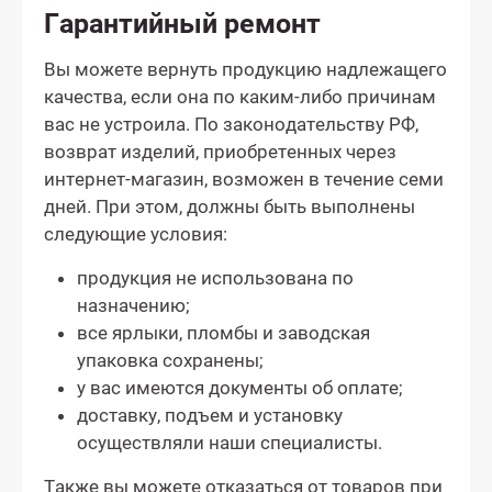
Гарантийный ремонт
Вы можете вернуть продукцию надлежащего
качества, если она по каким-либо причинам
вас не устроила. По законодательству РФ,
возврат изделий, приобретенных через
интернет-магазин, возможен в течение семи
дней. При этом, должны быть выполнены
следующие условия:
продукция не использована по
назначению;
все ярлыки, пломбы и заводская
упаковка сохранены;
у вас имеются документы об оплате;
доставку, подъем и установку
осуществляли наши специалисты.
Также вы можете отказаться от товаров при