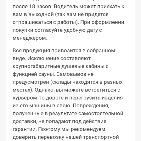
после 18 часов. Водитель может приехать к
вам в выходной (так вам не придется
отпрашиваться с работы). При оформлении
покупки согласуйте удобную дату с
менеджером.
Вся продукция привозится в собранном
виде. Исключение составляют
крупногабаритные душевые кабины с
функцией сауны. Самовывоз не
предусмотрен (склады находятся в разных
местах). Однако, вы можете встретиться с
курьером по дороге и перегрузить изделия
из его машины в свою. Повреждения,
полученные в результате самостоятельной
доставки, не попадают под действие
гарантии. Поэтому мы рекомендуем
доверить перевозку нашей транспортной