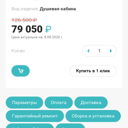
Вид изделия
Душевая кабина
126 500
₽
79 050
₽
Цена актуальна на:
8.08.2026 г.
Кол-во
Купить в 1 клик
Параметры
Оплата
Доставка
Гарантийный ремонт
Сборка и установка