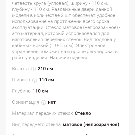
четверть круга (угловая), ширину - 110 см,
глубину - 110 см. Раздвижные двери данной
модели в количестве 2 шт обеспечат удобное
использование на протяжении всего срока
эксплуатации. Стекло матовое (непрозрачное) -
это материал, который использовался для
изготовления передних стенок. Вид поддона у
кабины - низкий ( 10-15 см). Электронное
управление поможет вам проще регулировать
работу изделия. Наличие сиденья: .
Высота
210 см
Ширина
110 см
Глубина
110 см
Ориентация
нет
Материал передних стенок
Стекло
Вид переднего стекла
матовое (непрозрачное)