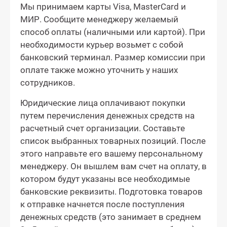
Мы принимаем карты Visa, MasterCard и
МИР. Сообщите менеджеру желаемый
способ оплаты (наличными или картой). При
необходимости курьер возьмет с собой
банковский терминал. Размер комиссии при
оплате также можно уточнить у наших
сотрудников.
Юридические лица оплачивают покупки
путем перечисления денежных средств на
расчетный счет организации. Составьте
список выбранных товарных позиций. После
этого направьте его вашему персональному
менеджеру. Он вышлем вам счет на оплату, в
котором будут указаны все необходимые
банковские реквизиты. Подготовка товаров
к отправке начнется после поступления
денежных средств (это занимает в среднем