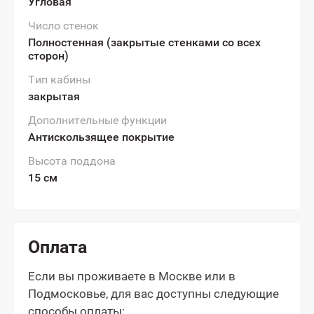
Угловая
Число стенок
Полностенная (закрытые стенками со всех
сторон)
Тип кабины
закрытая
Дополнительные функции
Антискользящее покрытие
Высота поддона
15 см
Оплата
Если вы проживаете в Москве или в
Подмосковье, для вас доступны следующие
способы оплаты: