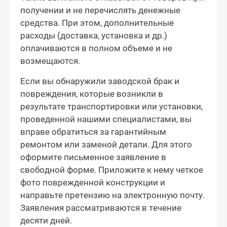
получении и не перечислять денежные
средства. При этом, дополнительные
расходы (доставка, установка и др.)
оплачиваются в полном объеме и не
возмещаются.
Если вы обнаружили заводской брак и
повреждения, которые возникли в
результате транспортировки или установки,
проведенной нашими специалистами, вы
вправе обратиться за гарантийным
ремонтом или заменой детали. Для этого
оформите письменное заявление в
свободной форме. Приложите к нему четкое
фото поврежденной конструкции и
направьте претензию на электронную почту.
Заявления рассматриваются в течение
десяти дней.