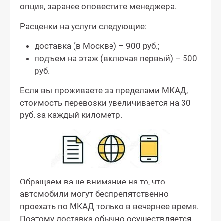
опция, заранее оповестите менеджера.
Расценки на услуги следующие:
доставка (в Москве) – 900 руб.;
подъем на этаж (включая первый) – 500
руб.
Если вы проживаете за пределами МКАД,
стоимость перевозки увеличивается на 30
руб. за каждый километр.
Обращаем ваше внимание на то, что
автомобили могут беспрепятственно
проехать по МКАД только в вечернее время.
Поэтому доставка обычно осуществляется