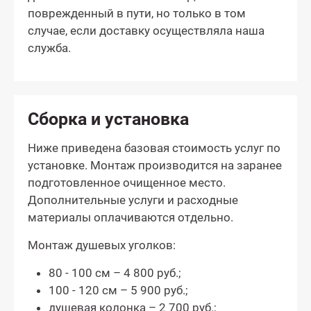
поврежденный в пути, но только в том
случае, если доставку осуществляла наша
служба.
Сборка и установка
Ниже приведена базовая стоимость услуг по
установке. Монтаж производится на заранее
подготовленное очищенное место.
Дополнительные услуги и расходные
материалы оплачиваются отдельно.
Монтаж душевых уголков:
80 - 100 см – 4 800 руб.;
100 - 120 см – 5 900 руб.;
душевая колонка – 2 700 руб.;