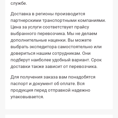
службе.
Доставка в регионы производится
партнерскими транспортными компаниями.
Цена за услуги соответствует прайсу
выбранного перевозчика. Мы не делаем
дополнительные наценки. Вы можете
выбрать экспедитора самостоятельно или
довериться нашим сотрудникам. Они
подберут наиболее удобный вариант. Срок
доставки также зависит от перевозчика.
Для получения заказа вам понадобятся
паспорт и документ об оплате. Вся
продукция перед отправкой надежно
упаковывается.