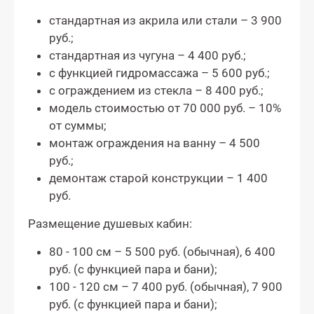
стандартная из акрила или стали – 3 900
руб.;
стандартная из чугуна – 4 400 руб.;
с функцией гидромассажа – 5 600 руб.;
с ограждением из стекла – 8 400 руб.;
модель стоимостью от 70 000 руб. – 10%
от суммы;
монтаж ограждения на ванну – 4 500
руб.;
демонтаж старой конструкции – 1 400
руб.
Размещение душевых кабин:
80 - 100 см – 5 500 руб. (обычная), 6 400
руб. (с функцией пара и бани);
100 - 120 см – 7 400 руб. (обычная), 7 900
руб. (с функцией пара и бани);