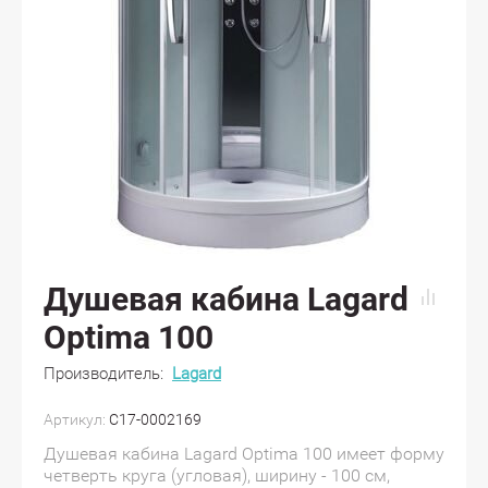
Душевая кабина Lagard
Optima 100
Производитель:
Lagard
Артикул:
С17-0002169
Душевая кабина Lagard Optima 100 имеет форму
четверть круга (угловая), ширину - 100 см,