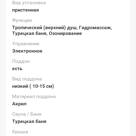
Вид установки
пристенная
Функции
Тропический (верхний) душ, Гидромассаж,
Турецкая баня, Озонирование
Управление
Электронное
Поддон
есть
Вид поддона
низкий ( 10-15 см)
Материал поддона
Акрил
Сауна / Баня
Турецкая баня
Крыша