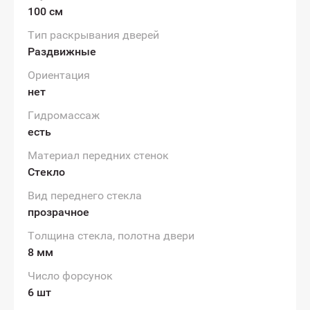
100 см
Тип раскрывания дверей
Раздвижные
Ориентация
нет
Гидромассаж
есть
Материал передних стенок
Стекло
Вид переднего стекла
прозрачное
Толщина стекла, полотна двери
8 мм
Число форсунок
6 шт