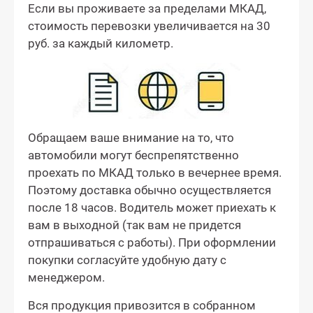
Если вы проживаете за пределами МКАД,
стоимость перевозки увеличивается на 30
руб. за каждый километр.
Обращаем ваше внимание на то, что
автомобили могут беспрепятственно
проехать по МКАД только в вечернее время.
Поэтому доставка обычно осуществляется
после 18 часов. Водитель может приехать к
вам в выходной (так вам не придется
отпрашиваться с работы). При оформлении
покупки согласуйте удобную дату с
менеджером.
Вся продукция привозится в собранном