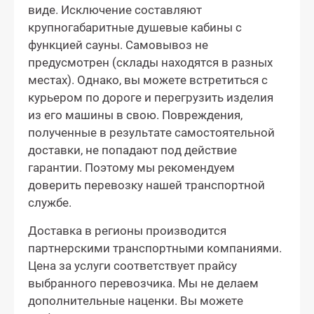
виде. Исключение составляют
крупногабаритные душевые кабины с
функцией сауны. Самовывоз не
предусмотрен (склады находятся в разных
местах). Однако, вы можете встретиться с
курьером по дороге и перегрузить изделия
из его машины в свою. Повреждения,
полученные в результате самостоятельной
доставки, не попадают под действие
гарантии. Поэтому мы рекомендуем
доверить перевозку нашей транспортной
службе.
Доставка в регионы производится
партнерскими транспортными компаниями.
Цена за услуги соответствует прайсу
выбранного перевозчика. Мы не делаем
дополнительные наценки. Вы можете