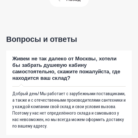
Вопросы и ответы
Живем не так далеко от Москвы, хотели
бы забрать душевую кабину
самостоятельно, скажите пожалуйста, где
находится ваш склад?
Добрый день! Мы работает с зарубежными поставщиками,
а также и с отечественными производителями сантехники и
у каждой компании свой склад и свои условия вызова.
Поэтому у нас нет определённого склада и самовывоз у
нас невозможен, но мы всегда можем оформить доставку
по вашему адресу.