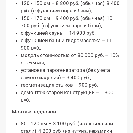
120 - 150 см – 8 800 руб. (обычная), 9 400
руб. (с функцией пара и бани);
150 - 170 см – 9 400 руб. (обычная), 10
700 руб. (с функцией пара и бани);
с функцией сауны – 14 900 руб.;
с функцией бани и гидромассажа – 11
900 руб.;
модель стоимостью от 80 000 руб. – 10%
от суммы;
установка парогенератора (без учета
самого изделия) – 3 400 руб.;
герметизация стыков – 900 руб.
демонтаж старой конструкции – 1 800
руб.
Монтаж поддонов:
80 - 120 см – 3 100 руб. (из акрила или
стали), 4 200 руб. (из чугуна, керамики