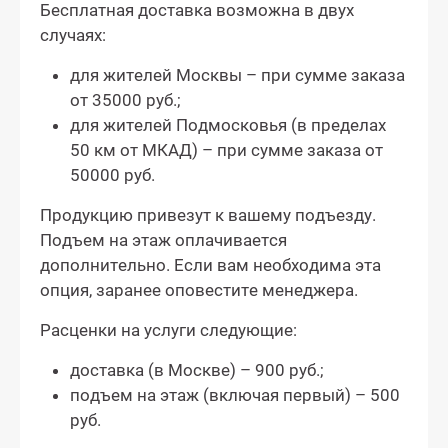
Бесплатная доставка возможна в двух
случаях:
для жителей Москвы – при сумме заказа
от 35000 руб.;
для жителей Подмосковья (в пределах
50 км от МКАД) – при сумме заказа от
50000 руб.
Продукцию привезут к вашему подъезду.
Подъем на этаж оплачивается
дополнительно. Если вам необходима эта
опция, заранее оповестите менеджера.
Расценки на услуги следующие:
доставка (в Москве) – 900 руб.;
подъем на этаж (включая первый) – 500
руб.