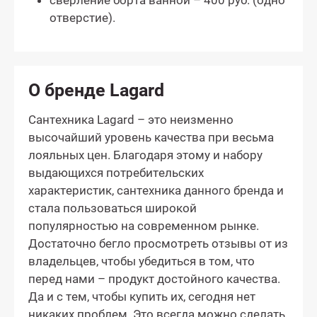
сверление борта ванной – 400 руб. (одно
отверстие).
О бренде Lagard
Сантехника Lagard – это неизменно
высочайший уровень качества при весьма
лояльных цен. Благодаря этому и набору
выдающихся потребительских
характеристик, сантехника данного бренда и
стала пользоваться широкой
популярностью на современном рынке.
Достаточно бегло просмотреть отзывы от из
владельцев, чтобы убедиться в том, что
перед нами – продукт достойного качества.
Да и с тем, чтобы купить их, сегодня нет
никаких проблем. Это всегда можно сделать