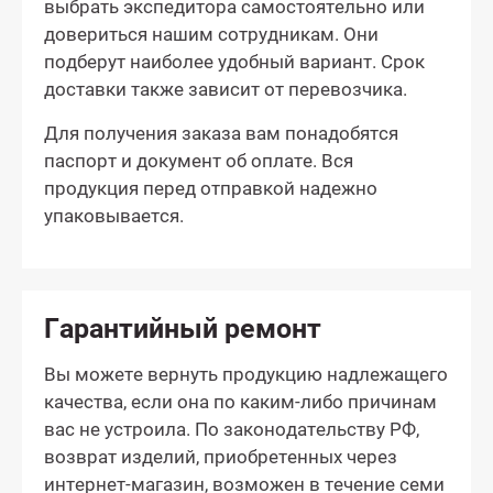
выбрать экспедитора самостоятельно или
довериться нашим сотрудникам. Они
подберут наиболее удобный вариант. Срок
доставки также зависит от перевозчика.
Для получения заказа вам понадобятся
паспорт и документ об оплате. Вся
продукция перед отправкой надежно
упаковывается.
Гарантийный ремонт
Вы можете вернуть продукцию надлежащего
качества, если она по каким-либо причинам
вас не устроила. По законодательству РФ,
возврат изделий, приобретенных через
интернет-магазин, возможен в течение семи