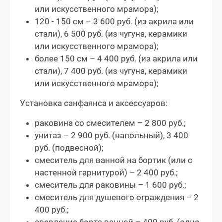
или искусственного мрамора);
120 - 150 см – 3 600 руб. (из акрила или
стали), 6 500 руб. (из чугуна, керамики
или искусственного мрамора);
более 150 см – 4 400 руб. (из акрила или
стали), 7 400 руб. (из чугуна, керамики
или искусственного мрамора);
Установка санфаянса и аксессуаров:
раковина со смесителем – 2 800 руб.;
унитаз – 2 900 руб. (напольный), 3 400
руб. (подвесной);
смеситель для ванной на бортик (или с
настенной гарнитурой) – 2 400 руб.;
смеситель для раковины – 1 600 руб.;
смеситель для душевого ограждения – 2
400 руб.;