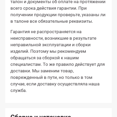
талон и документы об оплате на протяжении
всего срока действия гарантии. При
получении продукции проверьте, указаны ли
в талоне все обязательные реквизиты.
Гарантия не распространяется на
неисправности, возникшие в результате
неправильной эксплуатации и сборки
изделий. Поэтому мы рекомендуем
обращаться за сборкой к нашим
специалистам. То же правило действует для
доставки. Мы заменим товар,
поврежденный в пути, но только в том
случае, если доставку осуществляла наша
служба.