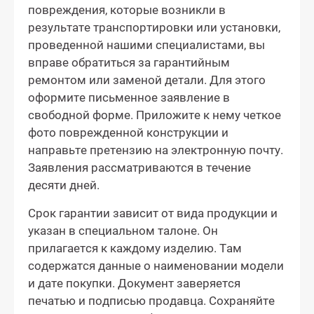
повреждения, которые возникли в
результате транспортировки или установки,
проведенной нашими специалистами, вы
вправе обратиться за гарантийным
ремонтом или заменой детали. Для этого
оформите письменное заявление в
свободной форме. Приложите к нему четкое
фото поврежденной конструкции и
направьте претензию на электронную почту.
Заявления рассматриваются в течение
десяти дней.
Срок гарантии зависит от вида продукции и
указан в специальном талоне. Он
прилагается к каждому изделию. Там
содержатся данные о наименовании модели
и дате покупки. Документ заверяется
печатью и подписью продавца. Сохраняйте