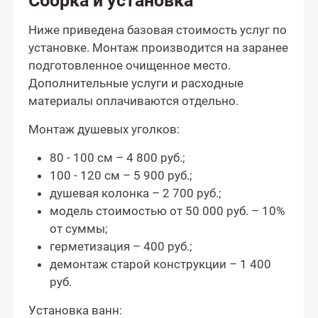
Сборка и установка
Ниже приведена базовая стоимость услуг по
установке. Монтаж производится на заранее
подготовленное очищенное место.
Дополнительные услуги и расходные
материалы оплачиваются отдельно.
Монтаж душевых уголков:
80 - 100 см – 4 800 руб.;
100 - 120 см – 5 900 руб.;
душевая колонка – 2 700 руб.;
модель стоимостью от 50 000 руб. – 10%
от суммы;
герметизация – 400 руб.;
демонтаж старой конструкции – 1 400
руб.
Установка ванн: