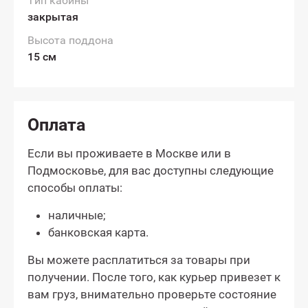
Тип кабины
закрытая
Высота поддона
15 см
Оплата
Если вы проживаете в Москве или в
Подмосковье, для вас доступны следующие
способы оплаты:
наличные;
банковская карта.
Вы можете расплатиться за товары при
получении. После того, как курьер привезет к
вам груз, внимательно проверьте состояние