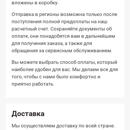
вложены в коробку.
Отправка в регионы возможна только после
поступления полной предоплаты на наш
расчетный счет. Сохраняйте документы об
оплате, они понадобятся вам в дальнейшем
для получения заказа, а также для
обращения за сервисным обслуживанием.
Вы можете выбрать способ оплаты, который
наиболее удобен для вас. Мы делаем все для
того, чтобы с нами было комфортно и
приятно работать.
Доставка
Мы осуществляем доставку по всей стране.