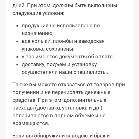
дней. При этом, должны быть выполнены
следующие условия:
продукция не использована по
назначению;
все ярлыки, пломбы и заводская
упаковка сохранены;
у вас имеются документы об оплате;
доставку, подъем и установку
осуществляли наши специалисты.
Также вы можете отказаться от товаров при
получении и не перечислять денежные
средства. При этом, дополнительные
расходы (доставка, установка и др.)
оплачиваются в полном объеме и не
возмещаются.
Если вы обнаружили заводской брак и