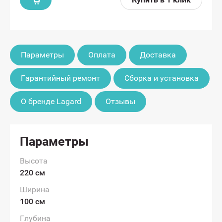
Параметры
Оплата
Доставка
Гарантийный ремонт
Сборка и установка
О бренде Lagard
Отзывы
Параметры
Высота
220 см
Ширина
100 см
Глубина