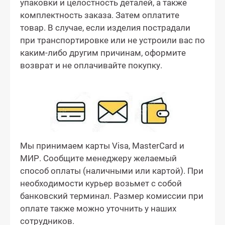
упаковки и целостность деталей, а также
комплектность заказа. Затем оплатите
товар. В случае, если изделия пострадали
при транспортировке или не устроили вас по
каким-либо другим причинам, оформите
возврат и не оплачивайте покупку.
Мы принимаем карты Visa, MasterCard и
МИР. Сообщите менеджеру желаемый
способ оплаты (наличными или картой). При
необходимости курьер возьмет с собой
банковский терминал. Размер комиссии при
оплате также можно уточнить у наших
сотрудников.