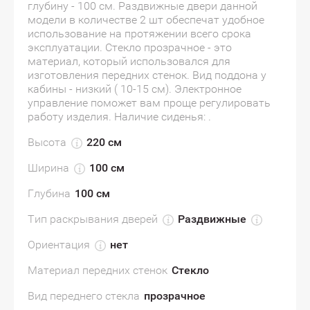
глубину - 100 см. Раздвижные двери данной
модели в количестве 2 шт обеспечат удобное
использование на протяжении всего срока
эксплуатации. Стекло прозрачное - это
материал, который использовался для
изготовления передних стенок. Вид поддона у
кабины - низкий ( 10-15 см). Электронное
управление поможет вам проще регулировать
работу изделия. Наличие сиденья: .
Высота
220 см
Ширина
100 см
Глубина
100 см
Тип раскрывания дверей
Раздвижные
Ориентация
нет
Материал передних стенок
Стекло
Вид переднего стекла
прозрачное