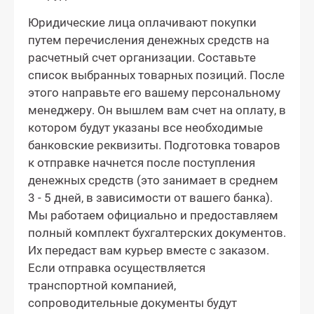
Юридические лица оплачивают покупки
путем перечисления денежных средств на
расчетный счет организации. Составьте
список выбранных товарных позиций. После
этого направьте его вашему персональному
менеджеру. Он вышлем вам счет на оплату, в
котором будут указаны все необходимые
банковские реквизиты. Подготовка товаров
к отправке начнется после поступления
денежных средств (это занимает в среднем
3 - 5 дней, в зависимости от вашего банка).
Мы работаем официально и предоставляем
полный комплект бухгалтерских документов.
Их передаст вам курьер вместе с заказом.
Если отправка осуществляется
транспортной компанией,
сопроводительные документы будут