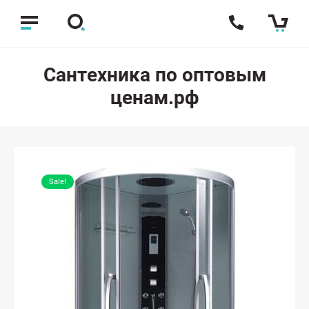
Сантехника по оптовым
ценам.рф
Sale!