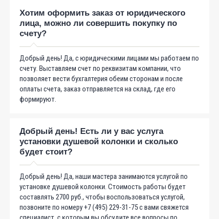
Хотим оформить заказ от юридического
лица, можно ли совершить покупку по
счету?
Добрый день! Да, с юридическими лицами мы работаем по
счету. Выставляем счет по реквизитам компании, что
позволяет вести бухгалтерия обеим сторонам и после
оплаты счета, заказ отправляется на склад, где его
формируют.
Добрый день! Есть ли у вас услуга
установки душевой колонки и сколько
будет стоит?
Добрый день! Да, наши мастера занимаются услугой по
установке душевой колонки. Стоимость работы будет
составлять 2700 руб., чтобы воспользоваться услугой,
позвоните по номеру +7 (495) 229-31-75 с вами свяжется
специалист, с которым вы обсудите все вопросы по